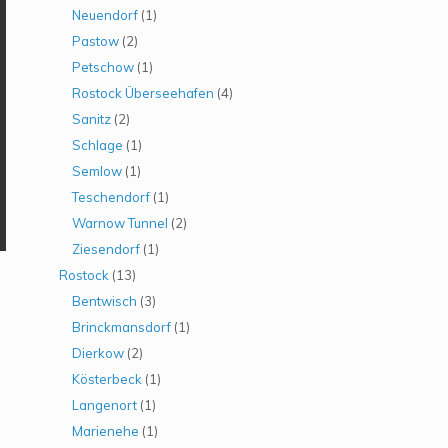
Neuendorf
(1)
Pastow
(2)
Petschow
(1)
Rostock Überseehafen
(4)
Sanitz
(2)
Schlage
(1)
Semlow
(1)
Teschendorf
(1)
Warnow Tunnel
(2)
Ziesendorf
(1)
Rostock
(13)
Bentwisch
(3)
Brinckmansdorf
(1)
Dierkow
(2)
Kösterbeck
(1)
Langenort
(1)
Marienehe
(1)