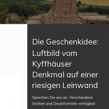
:
Die Geschenkidee:
Luftbild vom
Kyffhäuser
Denkmal auf einer
riesigen Leinwand
Sprechen Sie uns an. Verschiedene
Größen und Druckformate verfügbar.