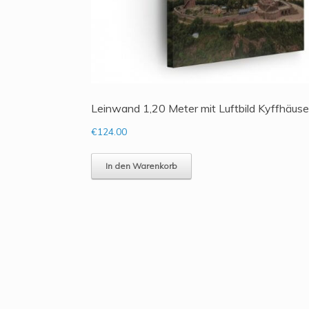
Leinwand 1,20 Meter mit Luftbild Kyffhäus
€
124.00
In den Warenkorb