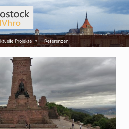
ktuelle Projekte
Referenzen