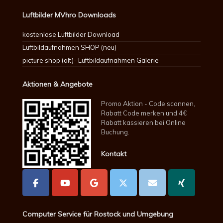
Luftbilder MVhro Downloads
kostenlose Luftbilder Download
Luftbildaufnahmen SHOP (neu)
picture shop (alt)- Luftbildaufnahmen Galerie
Aktionen & Angebote
Promo Aktion - Code scannen,
Rabatt Code merken und 4€
Rabatt kassieren bei Online
Buchung.
Kontakt
Computer Service für Rostock und Umgebung