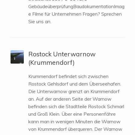
GebäudeüberprüfungBaudokumentationImag
e Filme für Unternehmen Fragen? Sprechen
Sie uns an.
Rostock Unterwarnow
(Krummendorf)
Krummendorf befindet sich zwischen
Rostock Gehlsdorf und dem Überseehafen.
Die Unterwarnow grenzt an Krummendorf
an. Auf der anderen Seite der Warnow
befinden sich die Stadtteile Rostock Schmarl
und Groß Klein. Über eine Personenfähre
kann man in wenigen Minuten die Warnow
von Krummendorf überqueren. Der Warnow