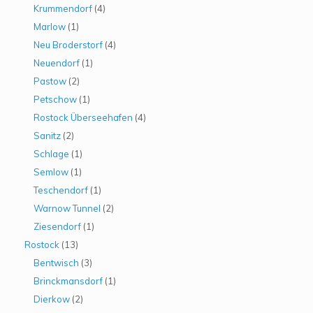
Krummendorf
(4)
Marlow
(1)
Neu Broderstorf
(4)
Neuendorf
(1)
Pastow
(2)
Petschow
(1)
Rostock Überseehafen
(4)
Sanitz
(2)
Schlage
(1)
Semlow
(1)
Teschendorf
(1)
Warnow Tunnel
(2)
Ziesendorf
(1)
Rostock
(13)
Bentwisch
(3)
Brinckmansdorf
(1)
Dierkow
(2)