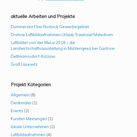
aktuelle Arbeiten und Projekte
Dummerstorf bei Rostock Gewerbegebiet
Drohne Luftbildaufnahmen Urlaub Traumziel Malediven
Luftbilder von der MeLa 2018 – die
Landwirtschaftsausstellung in Mühlengeez bei Güstrow
Dettmannsdorf-Kölzow
Groß Lüsewitz
Projekt Kategorien
Allgemein
(8)
Denkmäler
(1)
Events
(2)
Kunden Meinungen
(1)
lokale Unternehmen
(2)
Luftbildaufnahmen
(4)