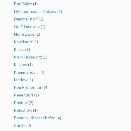
Bad Sülze
(1)
Dettmannsdorf-Kölzow
(1)
Dummerstorf
(1)
Groß Lüsewitz
(1)
Hohe Düne
(1)
Kavelstorf
(1)
Kessin
(1)
Klein Kussewitz
(1)
Kölzow
(1)
Krummendorf
(4)
Marlow
(1)
Neu Broderstorf
(4)
Neuendorf
(1)
Pastow
(2)
Petschow
(1)
Rostock Überseehafen
(4)
Sanitz
(2)