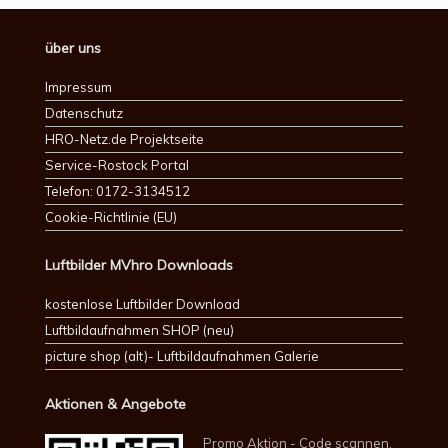
über uns
Impressum
Datenschutz
HRO-Netz.de Projektseite
Service-Rostock Portal
Telefon: 0172-3134512
Cookie-Richtlinie (EU)
Luftbilder MVhro Downloads
kostenlose Luftbilder Download
Luftbildaufnahmen SHOP (neu)
picture shop (alt)- Luftbildaufnahmen Galerie
Aktionen & Angebote
Promo Aktion - Code scannen,