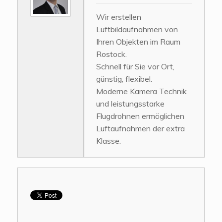
Wir erstellen
Luftbildaufnahmen von
Ihren Objekten im Raum
Rostock.
Schnell für Sie vor Ort,
günstig, flexibel.
Moderne Kamera Technik
und leistungsstarke
Flugdrohnen ermöglichen
Luftaufnahmen der extra
Klasse.