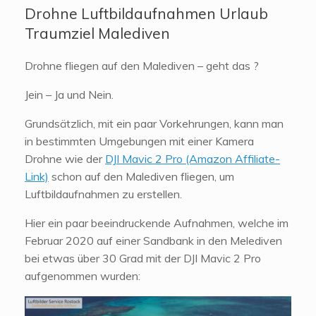
Drohne Luftbildaufnahmen Urlaub
Traumziel Malediven
Drohne fliegen auf den Malediven – geht das ?
Jein – Ja und Nein.
Grundsätzlich, mit ein paar Vorkehrungen, kann man
in bestimmten Umgebungen mit einer Kamera
Drohne wie der
DJI Mavic 2 Pro (Amazon Affiliate-
Link)
schon auf den Malediven fliegen, um
Luftbildaufnahmen zu erstellen.
Hier ein paar beeindruckende Aufnahmen, welche im
Februar 2020 auf einer Sandbank in den Melediven
bei etwas über 30 Grad mit der DJI Mavic 2 Pro
aufgenommen wurden: