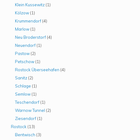
Klein Kussewitz
(1)
Kölzow
(1)
Krummendorf
(4)
Marlow
(1)
Neu Broderstorf
(4)
Neuendorf
(1)
Pastow
(2)
Petschow
(1)
Rostock Überseehafen
(4)
Sanitz
(2)
Schlage
(1)
Semlow
(1)
Teschendorf
(1)
Warnow Tunnel
(2)
Ziesendorf
(1)
Rostock
(13)
Bentwisch
(3)