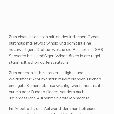
Zum einen ist es so in mitten des
Indischen
Ozean
durchaus mal etwas windig und damit ist eine
hochwertigere Drohne, welche die Position mit GPS
Sensoren bis zu mäßigen Windstärken in der regel
stabil hält, schon äußerst ratsam.
Zum anderen ist bei starker Helligkeit und
weitläufiger Sicht mit stark reflektierenden Flächen
eine gute Kamera ebenso wichtig, wenn man nicht
nur ein paar Runden fliegen, sondern auch
unvergessliche Aufnahmen erstellen möchte.
Im Anbetracht des Aufwand, den man betreiben