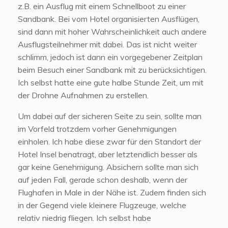
z.B. ein Ausflug mit einem Schnellboot zu einer
Sandbank. Bei vom Hotel organisierten Ausflügen,
sind dann mit hoher Wahrscheinlichkeit auch andere
Ausflugsteilnehmer mit dabei. Das ist nicht weiter
schlimm, jedoch ist dann ein vorgegebener Zeitplan
beim Besuch einer Sandbank mit zu berücksichtigen.
Ich selbst hatte eine gute halbe Stunde Zeit, um mit
der Drohne Aufnahmen zu erstellen.
Um dabei auf der sicheren Seite zu sein, sollte man
im Vorfeld trotzdem vorher Genehmigungen
einholen. Ich habe diese zwar für den Standort der
Hotel Insel benatragt, aber letztendlich besser als
gar keine Genehmigung. Absichern sollte man sich
auf jeden Fall, gerade schon deshalb, wenn der
Flughafen in Male in der Nähe ist. Zudem finden sich
in der Gegend viele kleinere Flugzeuge, welche
relativ niedrig fliegen. Ich selbst habe