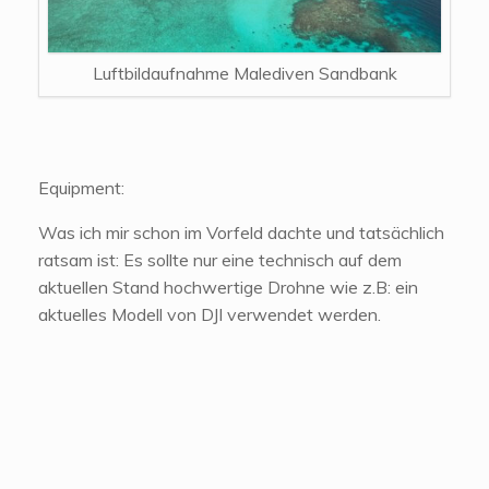
Luftbildaufnahme Malediven Sandbank
Equipment:
Was ich mir schon im Vorfeld dachte und tatsächlich
ratsam ist: Es sollte nur eine technisch auf dem
aktuellen Stand hochwertige Drohne wie z.B: ein
aktuelles Modell von DJI verwendet werden.