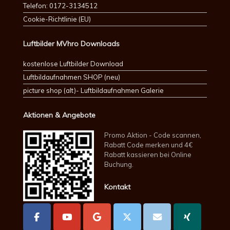
Telefon: 0172-3134512
Cookie-Richtlinie (EU)
Luftbilder MVhro Downloads
kostenlose Luftbilder Download
Luftbildaufnahmen SHOP (neu)
picture shop (alt)- Luftbildaufnahmen Galerie
Aktionen & Angebote
Promo Aktion - Code scannen,
Rabatt Code merken und 4€
Rabatt kassieren bei Online
Buchung.
Kontakt