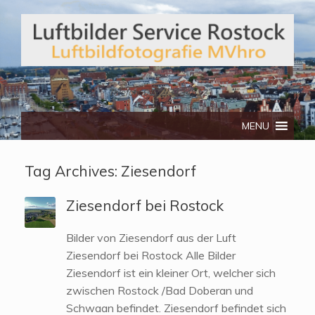
Telefon: 0172/3134512
MENU
Tag Archives:
Ziesendorf
Ziesendorf bei Rostock
Bilder von Ziesendorf aus der Luft
Ziesendorf bei Rostock Alle Bilder
Ziesendorf ist ein kleiner Ort, welcher sich
zwischen Rostock /Bad Doberan und
Schwaan befindet. Ziesendorf befindet sich