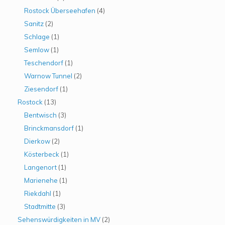
Rostock Überseehafen
(4)
Sanitz
(2)
Schlage
(1)
Semlow
(1)
Teschendorf
(1)
Warnow Tunnel
(2)
Ziesendorf
(1)
Rostock
(13)
Bentwisch
(3)
Brinckmansdorf
(1)
Dierkow
(2)
Kösterbeck
(1)
Langenort
(1)
Marienehe
(1)
Riekdahl
(1)
Stadtmitte
(3)
Sehenswürdigkeiten in MV
(2)