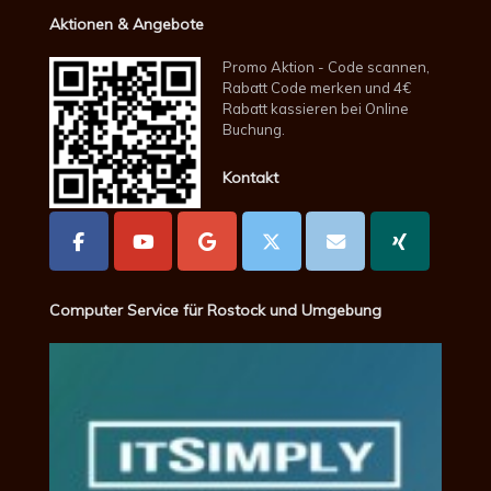
Aktionen & Angebote
Promo Aktion - Code scannen,
Rabatt Code merken und 4€
Rabatt kassieren bei Online
Buchung.
Kontakt
Computer Service für Rostock und Umgebung