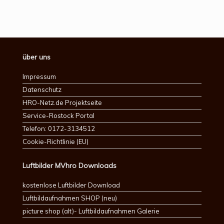
über uns
Impressum
Datenschutz
HRO-Netz.de Projektseite
Service-Rostock Portal
Telefon: 0172-3134512
Cookie-Richtlinie (EU)
Luftbilder MVhro Downloads
kostenlose Luftbilder Download
Luftbildaufnahmen SHOP (neu)
picture shop (alt)- Luftbildaufnahmen Galerie