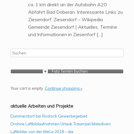
ca. 1 km direkt an der Autobahn A20
Abfahrt Bad Doberan. Interessante Links zu
Ziesendorf: Ziesendorf – Wikipedia
Gemeinde Ziesendorf | Aktuelles, Termine
und Informationen in Ziesenforf […]
Foto Termin buchen
Your cart is empty.
Continue shopping »
aktuelle Arbeiten und Projekte
Dummerstorf bei Rostock Gewerbegebiet
Drohne Luftbildaufnahmen Urlaub Traumziel Malediven
Luftbilder von der MeLa 2018 – die