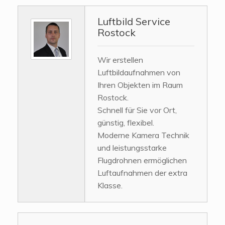
Luftbild Service
Rostock
Wir erstellen
Luftbildaufnahmen von
Ihren Objekten im Raum
Rostock.
Schnell für Sie vor Ort,
günstig, flexibel.
Moderne Kamera Technik
und leistungsstarke
Flugdrohnen ermöglichen
Luftaufnahmen der extra
Klasse.