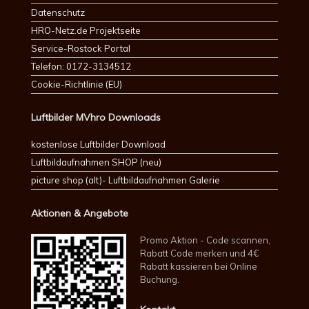
Datenschutz
HRO-Netz.de Projektseite
Service-Rostock Portal
Telefon: 0172-3134512
Cookie-Richtlinie (EU)
Luftbilder MVhro Downloads
kostenlose Luftbilder Download
Luftbildaufnahmen SHOP (neu)
picture shop (alt)- Luftbildaufnahmen Galerie
Aktionen & Angebote
Promo Aktion - Code scannen,
Rabatt Code merken und 4€
Rabatt kassieren bei Online
Buchung.