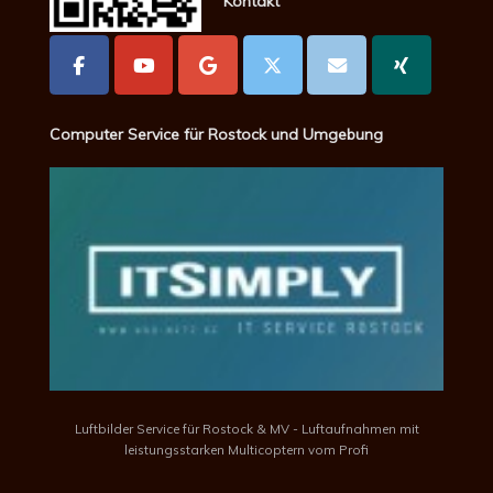
Kontakt
Computer Service für Rostock und Umgebung
Luftbilder Service für Rostock & MV - Luftaufnahmen mit
leistungsstarken Multicoptern vom Profi