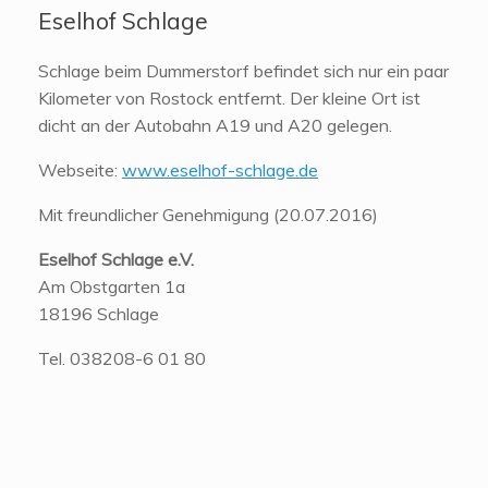
Eselhof Schlage
Schlage beim Dummerstorf befindet sich nur ein paar
Kilometer von Rostock entfernt. Der kleine Ort ist
dicht an der Autobahn A19 und A20 gelegen.
Webseite:
www.eselhof-schlage.de
Mit freundlicher Genehmigung (20.07.2016)
Eselhof Schlage e.V.
Am Obstgarten 1a
18196 Schlage
Tel. 038208-6 01 80