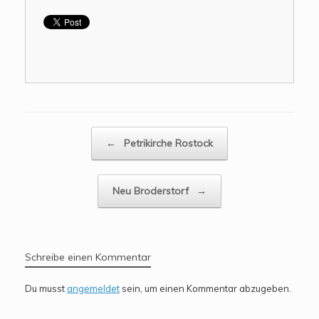
Beitragsnavigation
←
Petrikirche Rostock
Neu Broderstorf
→
Schreibe einen Kommentar
Du musst
angemeldet
sein, um einen Kommentar abzugeben.