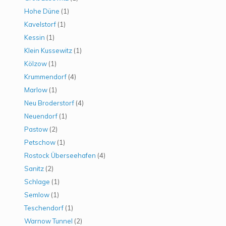
Hohe Düne
(1)
Kavelstorf
(1)
Kessin
(1)
Klein Kussewitz
(1)
Kölzow
(1)
Krummendorf
(4)
Marlow
(1)
Neu Broderstorf
(4)
Neuendorf
(1)
Pastow
(2)
Petschow
(1)
Rostock Überseehafen
(4)
Sanitz
(2)
Schlage
(1)
Semlow
(1)
Teschendorf
(1)
Warnow Tunnel
(2)