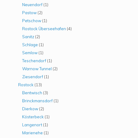
Neuendorf
(1)
Pastow
(2)
Petschow
(1)
Rostock Überseehafen
(4)
Sanitz
(2)
Schlage
(1)
Semlow
(1)
Teschendorf
(1)
Warnow Tunnel
(2)
Ziesendorf
(1)
Rostock
(13)
Bentwisch
(3)
Brinckmansdorf
(1)
Dierkow
(2)
Kösterbeck
(1)
Langenort
(1)
Marienehe
(1)