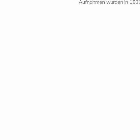
Aufnahmen wurden in 183