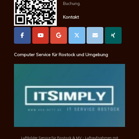
Buchung.
Kontakt
Computer Service für Rostock und Umgebung
Luftbilder Service für Rostock & MV - Luftaufnahmen mit