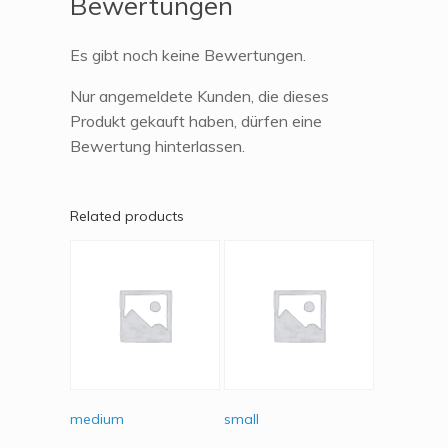
Bewertungen
Es gibt noch keine Bewertungen.
Nur angemeldete Kunden, die dieses
Produkt gekauft haben, dürfen eine
Bewertung hinterlassen.
Related products
medium
small