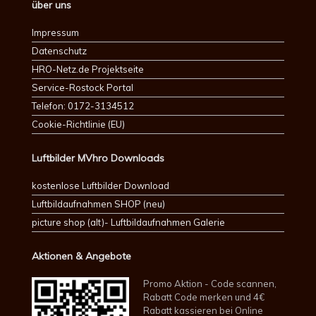
über uns
Impressum
Datenschutz
HRO-Netz.de Projektseite
Service-Rostock Portal
Telefon: 0172-3134512
Cookie-Richtlinie (EU)
Luftbilder MVhro Downloads
kostenlose Luftbilder Download
Luftbildaufnahmen SHOP (neu)
picture shop (alt)- Luftbildaufnahmen Galerie
Aktionen & Angebote
Promo Aktion - Code scannen,
Rabatt Code merken und 4€
Rabatt kassieren bei Online