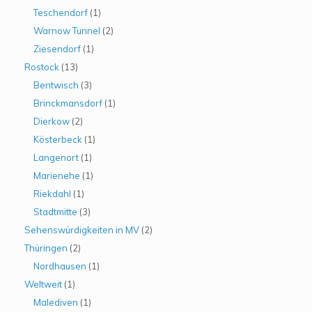
Teschendorf
(1)
Warnow Tunnel
(2)
Ziesendorf
(1)
Rostock
(13)
Bentwisch
(3)
Brinckmansdorf
(1)
Dierkow
(2)
Kösterbeck
(1)
Langenort
(1)
Marienehe
(1)
Riekdahl
(1)
Stadtmitte
(3)
Sehenswürdigkeiten in MV
(2)
Thüringen
(2)
Nordhausen
(1)
Weltweit
(1)
Malediven
(1)