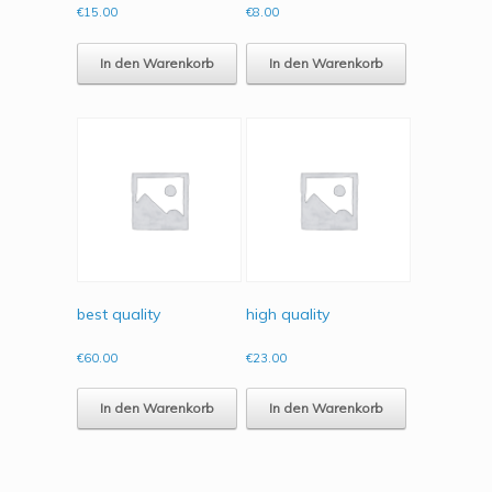
€
15.00
€
8.00
In den Warenkorb
In den Warenkorb
best quality
high quality
€
60.00
€
23.00
In den Warenkorb
In den Warenkorb