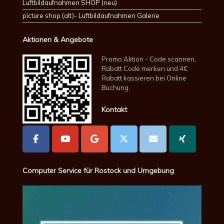
Luftbildaufnahmen SHOP (neu)
picture shop (alt)- Luftbildaufnahmen Galerie
Aktionen & Angebote
Promo Aktion - Code scannen,
Rabatt Code merken und 4€
Rabatt kassieren bei Online
Buchung.
Kontakt
Computer Service für Rostock und Umgebung