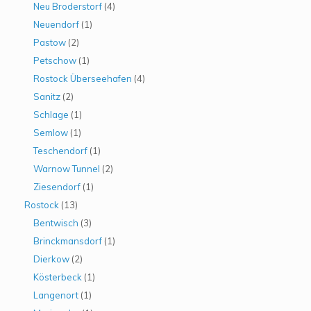
Neu Broderstorf
(4)
Neuendorf
(1)
Pastow
(2)
Petschow
(1)
Rostock Überseehafen
(4)
Sanitz
(2)
Schlage
(1)
Semlow
(1)
Teschendorf
(1)
Warnow Tunnel
(2)
Ziesendorf
(1)
Rostock
(13)
Bentwisch
(3)
Brinckmansdorf
(1)
Dierkow
(2)
Kösterbeck
(1)
Langenort
(1)