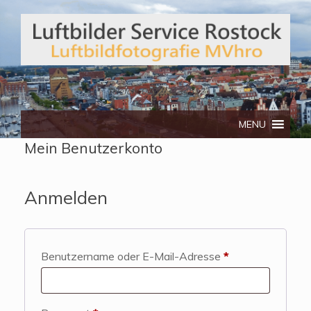
Telefon: 0172/3134512
MENU
Mein Benutzerkonto
Anmelden
Required
Benutzername oder E-Mail-Adresse
*