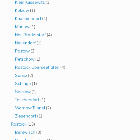
Klein Kussewitz
(1)
Kölzow
(1)
Krummendorf
(4)
Marlow
(1)
Neu Broderstorf
(4)
Neuendorf
(1)
Pastow
(2)
Petschow
(1)
Rostock Überseehafen
(4)
Sanitz
(2)
Schlage
(1)
Semlow
(1)
Teschendorf
(1)
Warnow Tunnel
(2)
Ziesendorf
(1)
Rostock
(13)
Bentwisch
(3)