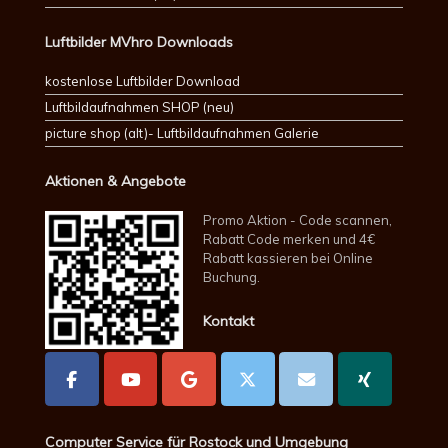
Luftbilder MVhro Downloads
kostenlose Luftbilder Download
Luftbildaufnahmen SHOP (neu)
picture shop (alt)- Luftbildaufnahmen Galerie
Aktionen & Angebote
Promo Aktion - Code scannen,
Rabatt Code merken und 4€
Rabatt kassieren bei Online
Buchung.
Kontakt
Computer Service für Rostock und Umgebung