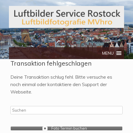
Telefon: 0172/3134512
MENU
Transaktion fehlgeschlagen
Deine Transaktion schlug fehl. Bitte versuche es
noch einmal oder kontaktiere den Support der
Webseite.
Foto Termin buchen