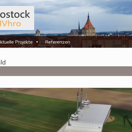
ktuelle Projekte
Referenzen
ld