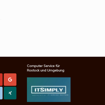
Computer Service für
Rostock und Umgebung