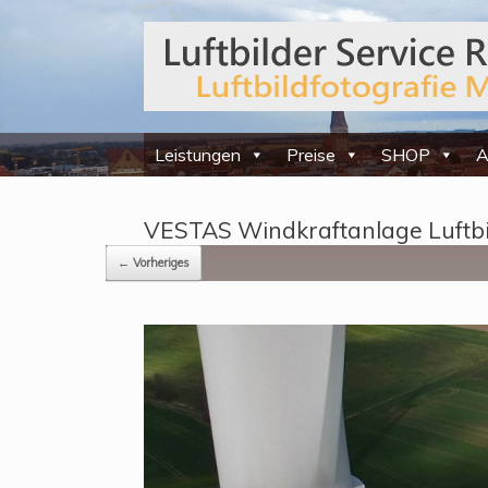
Leistungen
Preise
SHOP
A
VESTAS Windkraftanlage Luftbi
← Vorheriges