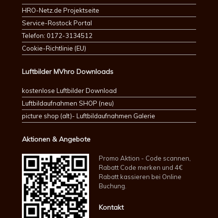
HRO-Netz.de Projektseite
Service-Rostock Portal
Telefon: 0172-3134512
Cookie-Richtlinie (EU)
Luftbilder MVhro Downloads
kostenlose Luftbilder Download
Luftbildaufnahmen SHOP (neu)
picture shop (alt)- Luftbildaufnahmen Galerie
Aktionen & Angebote
Promo Aktion - Code scannen,
Rabatt Code merken und 4€
Rabatt kassieren bei Online
Buchung.
Kontakt