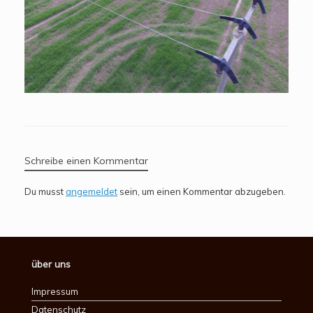
Schreibe einen Kommentar
Du musst
angemeldet
sein, um einen Kommentar abzugeben.
über uns
Impressum
Datenschutz