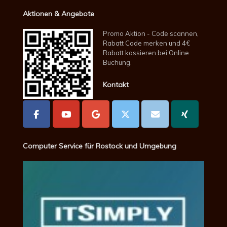
Aktionen & Angebote
Promo Aktion - Code scannen,
Rabatt Code merken und 4€
Rabatt kassieren bei Online
Buchung.
Kontakt
Computer Service für Rostock und Umgebung