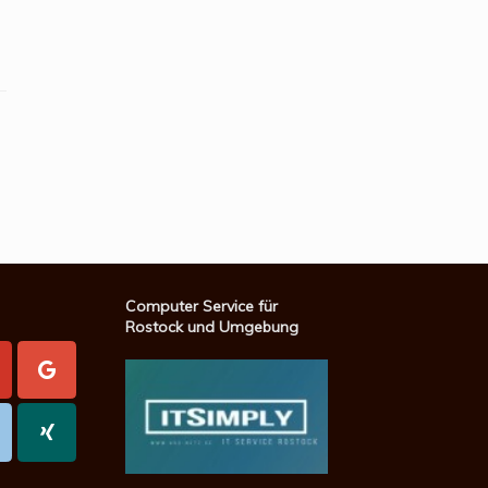
Computer Service für
Rostock und Umgebung