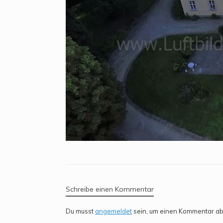
Schreibe einen Kommentar
Du musst
angemeldet
sein, um einen Kommentar a