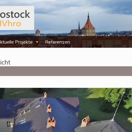
ktuelle Projekte
Referenzen
icht