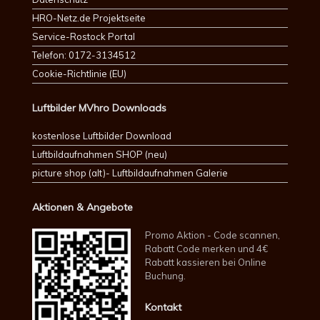
HRO-Netz.de Projektseite
Service-Rostock Portal
Telefon: 0172-3134512
Cookie-Richtlinie (EU)
Luftbilder MVhro Downloads
kostenlose Luftbilder Download
Luftbildaufnahmen SHOP (neu)
picture shop (alt)- Luftbildaufnahmen Galerie
Aktionen & Angebote
Promo Aktion - Code scannen,
Rabatt Code merken und 4€
Rabatt kassieren bei Online
Buchung.
Kontakt