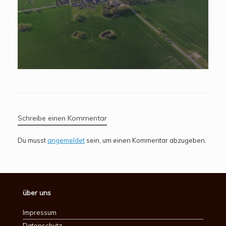
Schreibe einen Kommentar
Du musst
angemeldet
sein, um einen Kommentar abzugeben.
über uns
Impressum
Datenschutz