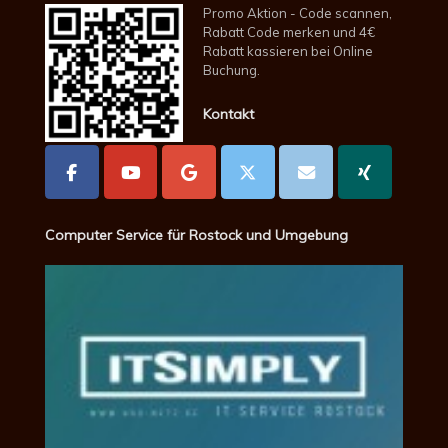
Promo Aktion - Code scannen,
Rabatt Code merken und 4€
Rabatt kassieren bei Online
Buchung.
Kontakt
Computer Service für Rostock und Umgebung