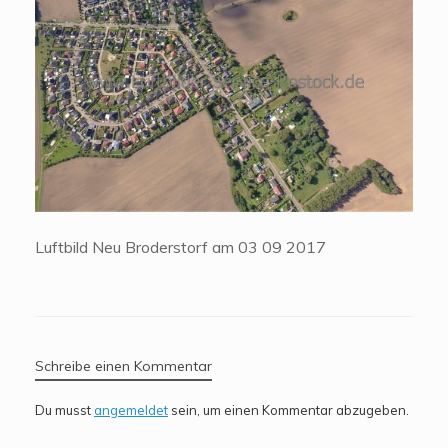
Luftbild Neu Broderstorf am 03 09 2017
Schreibe einen Kommentar
Du musst
angemeldet
sein, um einen Kommentar abzugeben.