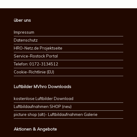
über uns
Impressum
Datenschutz
HRO-Netz.de Projektseite
Service-Rostock Portal
Telefon: 0172-3134512
Cookie-Richtlinie (EU)
Luftbilder MVhro Downloads
kostenlose Luftbilder Download
Luftbildaufnahmen SHOP (neu)
picture shop (alt)- Luftbildaufnahmen Galerie
Aktionen & Angebote