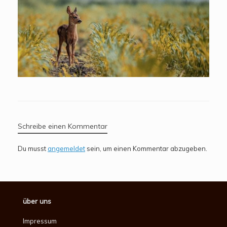
Schreibe einen Kommentar
Du musst
angemeldet
sein, um einen Kommentar abzugeben.
über uns
Impressum