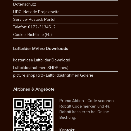
Datenschutz
HRO-Netz.de Projektseite
Service-Rostock Portal
Telefon: 0172-3134512
Cookie-Richtlinie (EU)
Luftbilder MVhro Downloads
kostenlose Luftbilder Download
Luftbildaufnahmen SHOP (neu)
picture shop (alt)- Luftbildaufnahmen Galerie
Aktionen & Angebote
Promo Aktion - Code scannen,
Rabatt Code merken und 4€
Rabatt kassieren bei Online
Buchung.
Kontakt