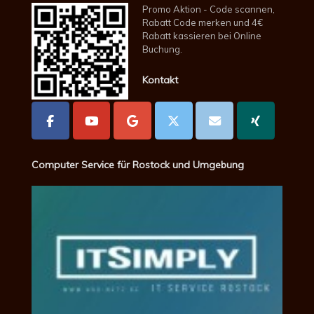
Promo Aktion - Code scannen,
Rabatt Code merken und 4€
Rabatt kassieren bei Online
Buchung.
Kontakt
Computer Service für Rostock und Umgebung