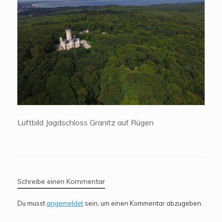
Luftbild Jagdschloss Granitz auf Rügen
Schreibe einen Kommentar
Du musst
angemeldet
sein, um einen Kommentar abzugeben.