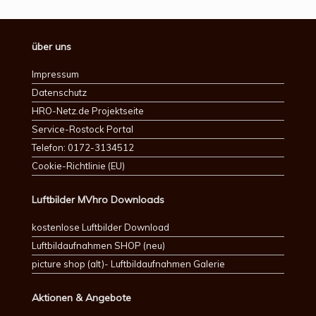
über uns
Impressum
Datenschutz
HRO-Netz.de Projektseite
Service-Rostock Portal
Telefon: 0172-3134512
Cookie-Richtlinie (EU)
Luftbilder MVhro Downloads
kostenlose Luftbilder Download
Luftbildaufnahmen SHOP (neu)
picture shop (alt)- Luftbildaufnahmen Galerie
Aktionen & Angebote