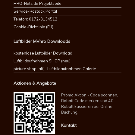
HRO-Netz.de Projektseite
Service-Rostock Portal
Telefon: 0172-3134512
Cookie-Richtlinie (EU)
Luftbilder MVhro Downloads
kostenlose Luftbilder Download
Luftbildaufnahmen SHOP (neu)
picture shop (alt)- Luftbildaufnahmen Galerie
Aktionen & Angebote
Promo Aktion - Code scannen,
Rabatt Code merken und 4€
Rabatt kassieren bei Online
Buchung.
Kontakt