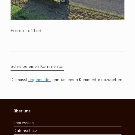
Framo Luftbild
Schreibe einen Kommentar
Du musst
angemeldet
sein, um einen Kommentar abzugeben.
über uns
Impressum
Datenschutz