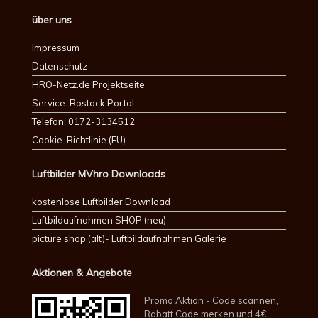
über uns
Impressum
Datenschutz
HRO-Netz.de Projektseite
Service-Rostock Portal
Telefon: 0172-3134512
Cookie-Richtlinie (EU)
Luftbilder MVhro Downloads
kostenlose Luftbilder Download
Luftbildaufnahmen SHOP (neu)
picture shop (alt)- Luftbildaufnahmen Galerie
Aktionen & Angebote
Promo Aktion - Code scannen,
Rabatt Code merken und 4€