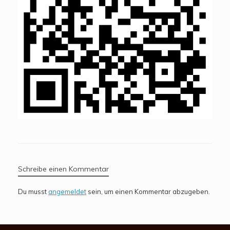
Schreibe einen Kommentar
Du musst
angemeldet
sein, um einen Kommentar abzugeben.