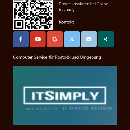
Rabatt kassieren bei Online
Buchung.
Kontakt
Computer Service für Rostock und Umgebung