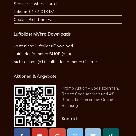
Service-Rostock Portal
Telefon: 0172-3134512
Cookie-Richtlinie (EU)
Luftbilder MVhro Downloads
kostenlose Luftbilder Download
Luftbildaufnahmen SHOP (neu)
picture shop (alt)- Luftbildaufnahmen Galerie
Aktionen & Angebote
Promo Aktion - Code scannen,
Rabatt Code merken und 4€
Rabatt kassieren bei Online
Buchung.
Kontakt