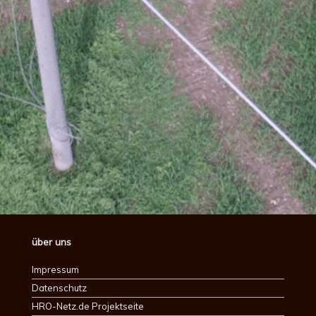
über uns
Impressum
Datenschutz
HRO-Netz.de Projektseite