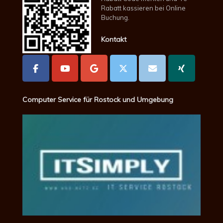
Rabatt kassieren bei Online
Buchung.
Kontakt
Computer Service für Rostock und Umgebung