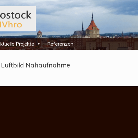
ktuelle Projekte
Referenzen
 Luftbild Nahaufnahme