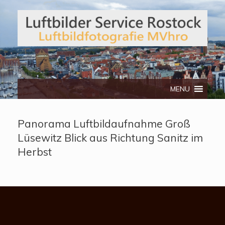
Telefon: 0172/3134512
MENU
Panorama Luftbildaufnahme Groß
Lüsewitz Blick aus Richtung Sanitz im
Herbst