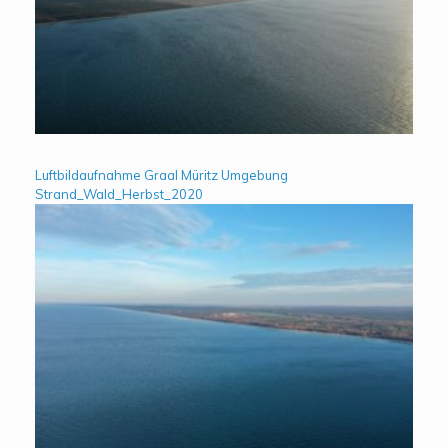
Luftbildaufnahme Graal Müritz Umgebung
Strand_Wald_Herbst_2020