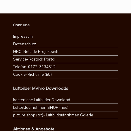
über uns
Impressum
Datenschutz
HRO-Netz.de Projektseite
Service-Rostock Portal
Telefon: 0172-3134512
Cookie-Richtlinie (EU)
Luftbilder MVhro Downloads
kostenlose Luftbilder Download
Luftbildaufnahmen SHOP (neu)
picture shop (alt)- Luftbildaufnahmen Galerie
Aktionen & Angebote