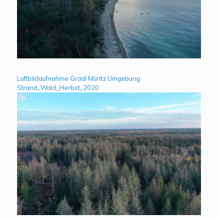
Luftbildaufnahme Graal Müritz Umgebung
Strand_Wald_Herbst_2020