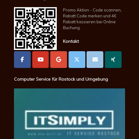
Promo Aktion - Code scannen,
Rabatt Code merken und 4€
Rabatt kassieren bei Online
Buchung.
Kontakt
Computer Service für Rostock und Umgebung