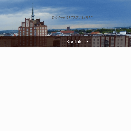
Telefon: 0172/3134512
Kontakt