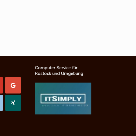
Computer Service für
Rostock und Umgebung