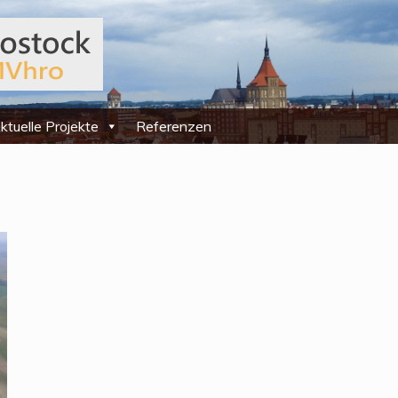
ktuelle Projekte
Referenzen